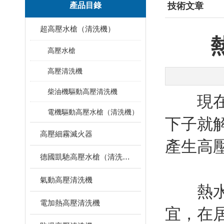
產品目錄
技術文章
超高壓水槍（清洗機）
高壓水槍
高壓清洗機
柴油機驅動高壓清洗機
現在
電機驅動高壓水槍（清洗機）
下子就
高壓細霧滅火器
產生高
德國凱馳高壓水槍（清洗機）
氣動高壓清洗機
熱水高
電加熱高壓清洗機
宜，在