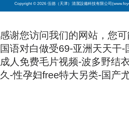
Copyright © 2026 伍德（天津）清潔設備科技有限公司(www.foyo
感谢您访问我们的网站，您可
国语对白做受69-亚洲天天干-
成人免费毛片视频-波多野结衣
久-性孕妇free特大另类-国产