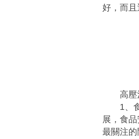
好，而且
高壓清
1、食品
展，食品
最關注的