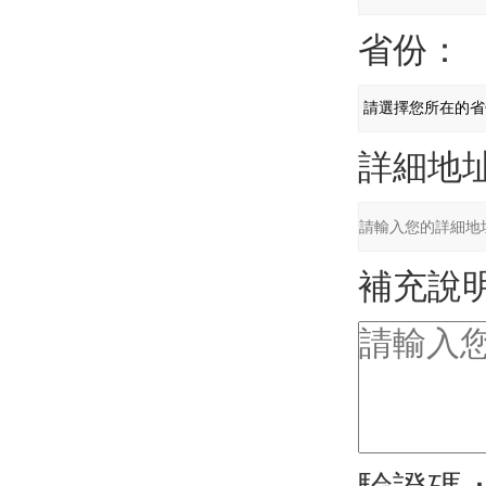
省份：
詳細地
補充說