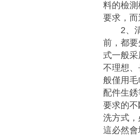
料的檢測
要求，而
2、清潔
前，都要
式一般采
不理想、
般僅用毛
配件生銹
要求的不
洗方式，
這必然會